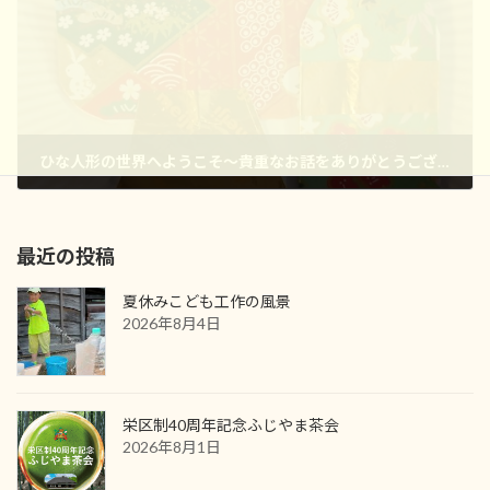
ひな人形の世界へようこそ～貴重なお話をありがとうございました。
2026年2月24日
最近の投稿
夏休みこども工作の風景
2026年8月4日
栄区制40周年記念ふじやま茶会
2026年8月1日