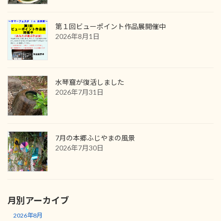
第１回ビューポイント作品展開催中
2026年8月1日
水琴窟が復活しました
2026年7月31日
7月の本郷ふじやまの風景
2026年7月30日
月別アーカイブ
2026年8月