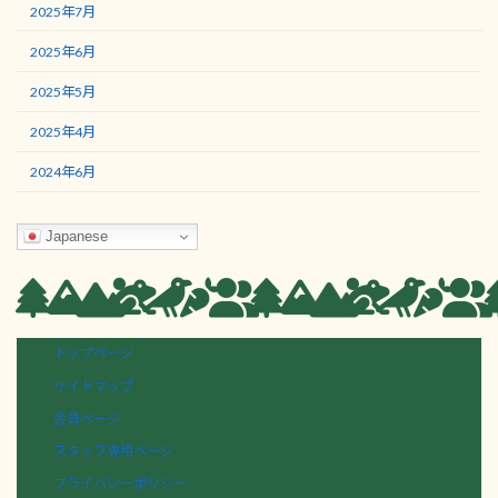
2025年7月
2025年6月
2025年5月
2025年4月
2024年6月
Japanese
トップページ
サイトマップ
会員ページ
スタッフ専用ページ
プライバシーポリシー