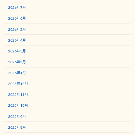
2026年7月
2026年6月
2026年5月
2026年4月
2026年3月
2026年2月
2026年1月
2025年12月
2025年11月
2025年10月
2025年9月
2025年8月