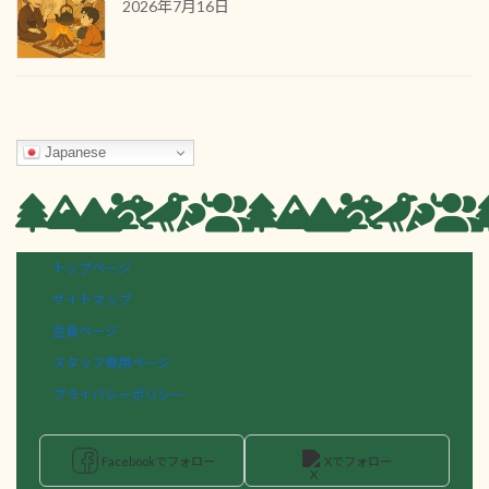
2026年7月16日
Japanese
トップページ
サイトマップ
会員ページ
スタッフ専用ページ
プライバシーポリシー
Facebookでフォロー
Xでフォロー