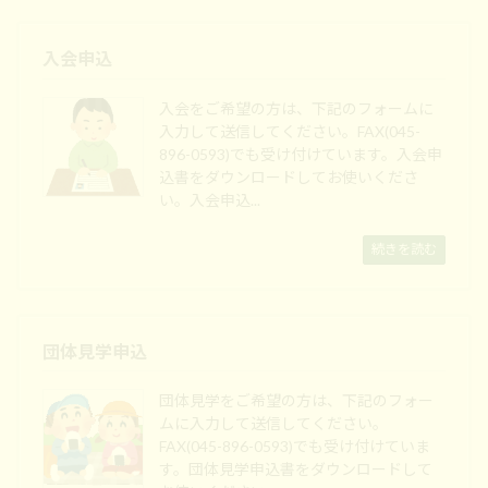
入会申込
入会をご希望の方は、下記のフォームに
入力して送信してください。FAX(045-
896-0593)でも受け付けています。入会申
込書をダウンロードしてお使いくださ
い。入会申込...
続きを読む
団体見学申込
団体見学をご希望の方は、下記のフォー
ムに入力して送信してください。
FAX(045-896-0593)でも受け付けていま
す。団体見学申込書をダウンロードして