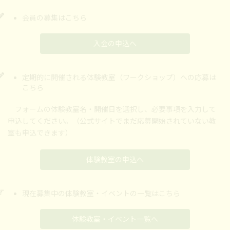
会員の募集はこちら
入会の申込へ
定期的に開催される体験教室（ワークショップ）への応募は
こちら
フォームの体験教室名・開催日を選択し、必要事項を入力して
申込してください。（公式サイトでまだ応募開始されていない教
室も申込できます）
体験教室の申込へ
現在募集中の体験教室・イベントの一覧はこちら
体験教室・イベント一覧へ