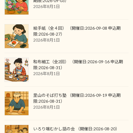
期限:2026-09-03）
2026年8月1日
絵手紙（全４回） （開催日:2026-09-08 申込期
限:2026-08-27）
2026年8月1日
和布細工（全2回） （開催日:2026-09-16 申込期
限:2026-08-31）
2026年8月1日
里山のそば打ち塾 （開催日:2026-09-19 申込期
限:2026-08-31）
2026年8月1日
いろり端むかし話の会 （開催日:2026-08-20）