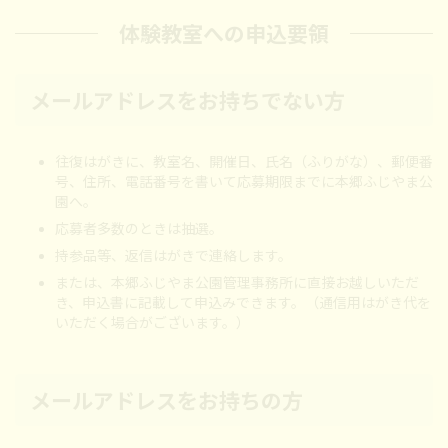
体験教室への申込要領
メールアドレスをお持ちでない方
往復はがきに、教室名、開催日、氏名（ふりがな）、郵便番
号、住所、電話番号を書いて応募期限までに本郷ふじやま公
園へ。
応募者多数のときは抽選。
持参品等、返信はがきで連絡します。
または、本郷ふじやま公園管理事務所に直接お越しいただ
き、申込書に記載して申込みできます。（通信用はがき代を
いただく場合がございます。）
メールアドレスをお持ちの方