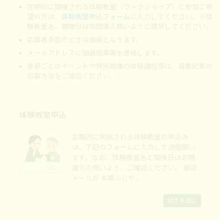
定期的に開催される体験教室（ワークショップ）に参加ご希
望の方は、
体験教室申込フォーム
に入力してください。※体
験教室名、開催日はお間違え無いように選択してください。
応募者多数のときは抽選となります。
メールアドレスに抽選結果等を連絡します。
季節ごとのイベントや特別開催の体験講座等は、募集記事の
応募方法をご確認ください。
体験教室申込
定期的に実施される体験教室の申込み
は、下記のフォームに入力して送信願い
ます。なお、体験教室名と開催日はお間
違えの無いよう、ご確認ください。 確認
メールが 本郷ふじや...
続きを読む