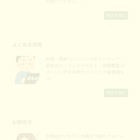
お使いください。...
続きを読む
よくある質問
利用・見学カバーリンクボランティア・
部会カバーリンクイベント・体験教室カ
バーリンクその他カバーリンク各質問を
ク...
続きを読む
お問合せ
お問合せいただく内容を下記のフォーム