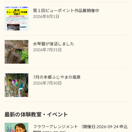
第１回ビューポイント作品展開催中
2026年8月1日
水琴窟が復活しました
2026年7月31日
7月の本郷ふじやまの風景
2026年7月30日
最新の体験教室・イベント
フラワーアレンジメント （開催日:2026-09-24 申込