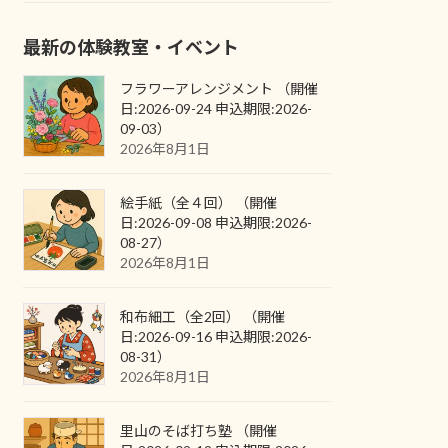
最新の体験教室・イベント
フラワーアレンジメント （開催
日:2026-09-24 申込期限:2026-
09-03）
2026年8月1日
絵手紙（全４回） （開催
日:2026-09-08 申込期限:2026-
08-27）
2026年8月1日
和布細工（全2回） （開催
日:2026-09-16 申込期限:2026-
08-31）
2026年8月1日
里山のそば打ち塾 （開催