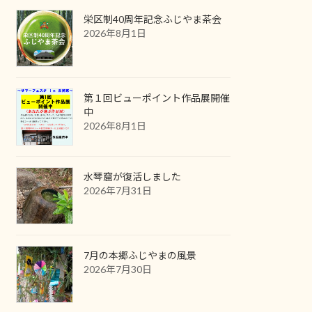
栄区制40周年記念ふじやま茶会
2026年8月1日
第１回ビューポイント作品展開催
中
2026年8月1日
水琴窟が復活しました
2026年7月31日
7月の本郷ふじやまの風景
2026年7月30日