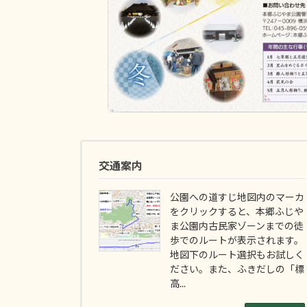
交通案内
公園への道すじ地図内のマーカ
をクリックすると、本郷ふじや
ま公園内古民家ゾーンまでの徒
歩でのルートが表示されます。
地図下のルート選択もお試しく
ださい。また、ふきだしの「標
高...