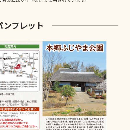
パンフレット