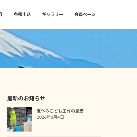
容
各種申込
ギャラリー
会員ページ
最新のお知らせ
夏休みこども工作の風景
2026年8月4日