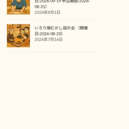
日:2026-09-19 申込期限:2026-
08-31）
2026年8月1日
いろり端むかし話の会 （開催
日:2026-08-20）
2026年7月16日