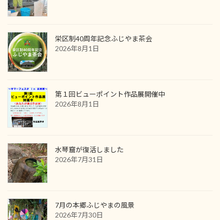
栄区制40周年記念ふじやま茶会
2026年8月1日
第１回ビューポイント作品展開催中
2026年8月1日
水琴窟が復活しました
2026年7月31日
7月の本郷ふじやまの風景
2026年7月30日