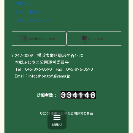
会員ページ
スタッフ専用ページ
プライバシーポリシー
Facebookでフォロー
Xでフォロー
〒247-0009 横浜市栄区鍛冶ケ谷1-20
本郷ふじやま公園運営委員会
Tel：045-896-0590 Fax：045-896-0593
Email：info@hongofujiyama.jp
訪問者数：
© 2005 本郷ふじやま公園運営委員会
MENU