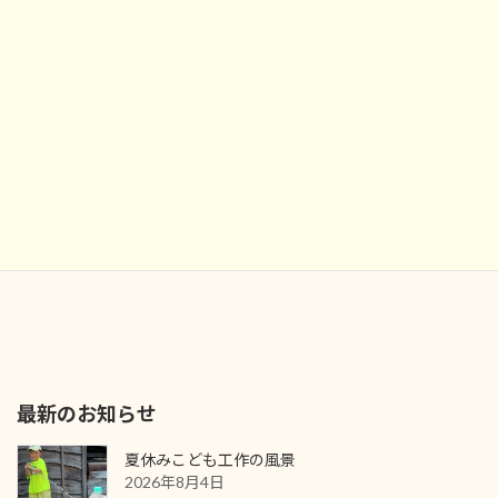
最新のお知らせ
夏休みこども工作の風景
2026年8月4日