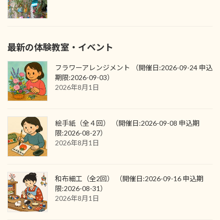
最新の体験教室・イベント
フラワーアレンジメント （開催日:2026-09-24 申込
期限:2026-09-03）
2026年8月1日
絵手紙（全４回） （開催日:2026-09-08 申込期
限:2026-08-27）
2026年8月1日
和布細工（全2回） （開催日:2026-09-16 申込期
限:2026-08-31）
2026年8月1日