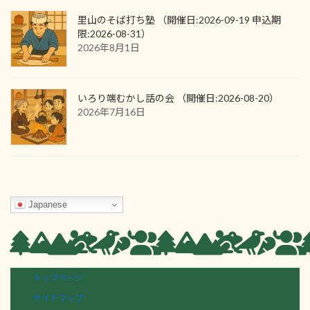
里山のそば打ち塾 （開催日:2026-09-19 申込期
限:2026-08-31）
2026年8月1日
いろり端むかし話の会 （開催日:2026-08-20）
2026年7月16日
Japanese
トップページ
サイトマップ