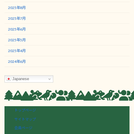
2025年8月
2025年7月
2025年6月
2025年5月
2025年4月
2024年6月
Japanese
トップページ
サイトマップ
会員ページ