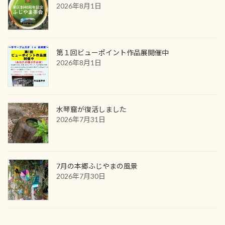
2026年8月1日
第１回ビューポイント作品展開催中
2026年8月1日
水琴窟が復活しました
2026年7月31日
7月の本郷ふじやまの風景
2026年7月30日