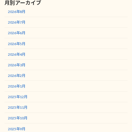
月別アーカイブ
2026年8月
2026年7月
2026年6月
2026年5月
2026年4月
2026年3月
2026年2月
2026年1月
2025年12月
2025年11月
2025年10月
2025年9月