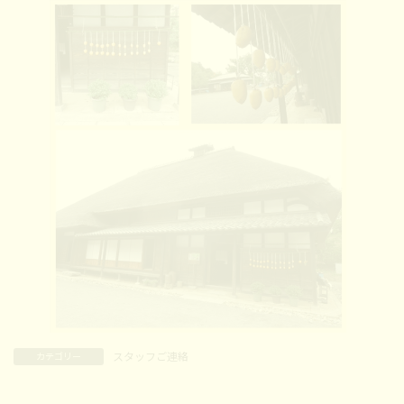
スタッフご連絡
カテゴリー