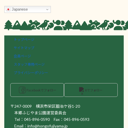
Japanese
トップページ
サイトマップ
会員ページ
スタッフ専用ページ
プライバシーポリシー
Facebookでフォロー
Xでフォロー
〒247-0009 横浜市栄区鍛冶ケ谷1-20
本郷ふじやま公園運営委員会
Tel：045-896-0590 Fax：045-896-0593
Email：info@hongofujiyama.jp