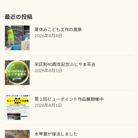
2025年10月28日
最近の投稿
夏休みこども工作の風景
2026年8月4日
栄区制40周年記念ふじやま茶会
2026年8月1日
第１回ビューポイント作品展開催中
2026年8月1日
水琴窟が復活しました