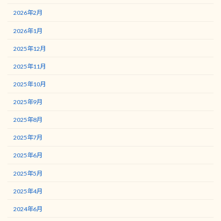
2026年2月
2026年1月
2025年12月
2025年11月
2025年10月
2025年9月
2025年8月
2025年7月
2025年6月
2025年5月
2025年4月
2024年6月