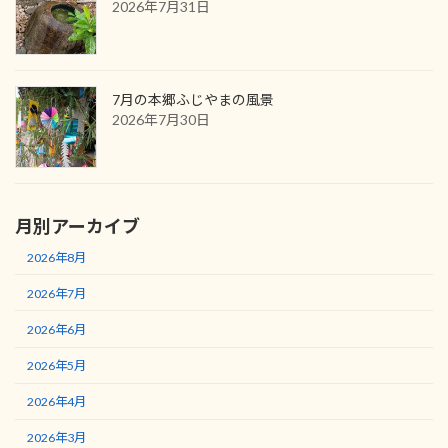
2026年7月31日
7月の本郷ふじやまの風景
2026年7月30日
月別アーカイブ
2026年8月
2026年7月
2026年6月
2026年5月
2026年4月
2026年3月