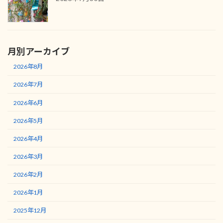
月別アーカイブ
2026年8月
2026年7月
2026年6月
2026年5月
2026年4月
2026年3月
2026年2月
2026年1月
2025年12月