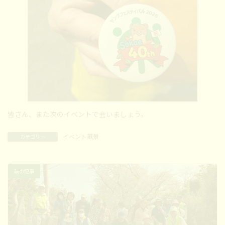
皆さん、また次のイベントで会いましょう。
イベント風景
カテゴリー
前の記事