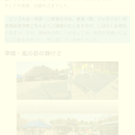
:
ティアの皆様、お疲れさまでした。
ビンゴ大会一等賞・二等賞の方は、景品（筍、ジャガイモ）が
準備出来次第こちらよりご連絡いたしますので、しばらくお待ち
ください。
なお、連絡先の件につきましては、当方の手違いによ
りご心配をおかけし、申し訳ございませんでした。
準備・嵐の前の静けさ
早朝、前庭の設営
舞台の組み立て