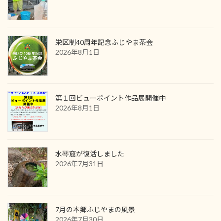
栄区制40周年記念ふじやま茶会
2026年8月1日
第１回ビューポイント作品展開催中
2026年8月1日
水琴窟が復活しました
2026年7月31日
7月の本郷ふじやまの風景
2026年7月30日