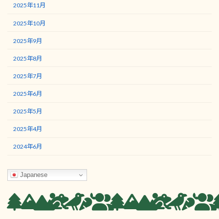
2025年11月
2025年10月
2025年9月
2025年8月
2025年7月
2025年6月
2025年5月
2025年4月
2024年6月
Japanese