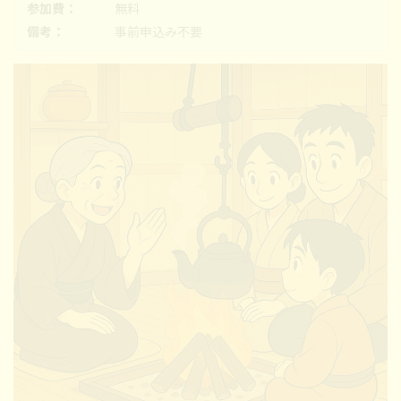
:
参加費：
無料
備考：
事前申込み不要