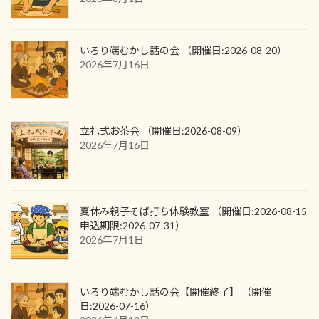
いろり端むかし話の会 （開催日:2026-08-20）
2026年7月16日
立礼式お茶会 （開催日:2026-08-09）
2026年7月16日
夏休み親子そば打ち体験教室 （開催日:2026-08-15
申込期限:2026-07-31）
2026年7月1日
いろり端むかし話の会【開催終了】 （開催
日:2026-07-16）