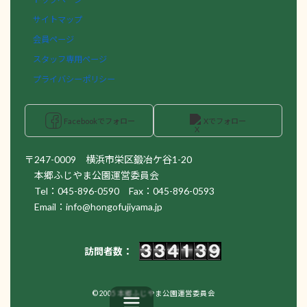
サイトマップ
会員ページ
スタッフ専用ページ
プライバシーポリシー
Facebookでフォロー
Xでフォロー
〒247-0009 横浜市栄区鍛冶ケ谷1-20
本郷ふじやま公園運営委員会
Tel：045-896-0590 Fax：045-896-0593
Email：info@hongofujiyama.jp
訪問者数：
© 2005 本郷ふじやま公園運営委員会