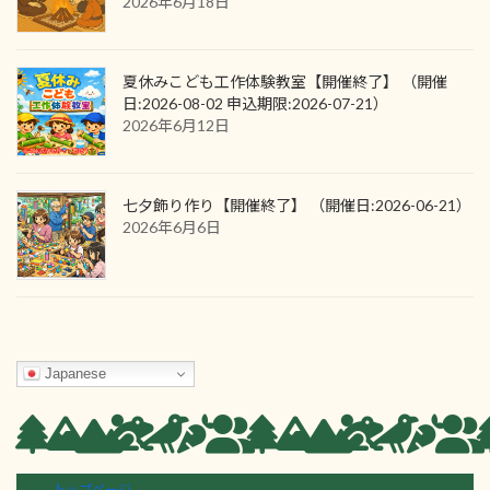
2026年6月18日
夏休みこども工作体験教室【開催終了】 （開催
日:2026-08-02 申込期限:2026-07-21）
2026年6月12日
七夕飾り作り【開催終了】 （開催日:2026-06-21）
2026年6月6日
Japanese
トップページ