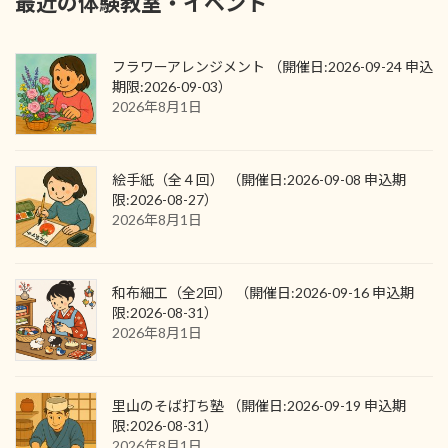
最近の体験教室・イベント
フラワーアレンジメント （開催日:2026-09-24 申込
期限:2026-09-03）
2026年8月1日
絵手紙（全４回） （開催日:2026-09-08 申込期
限:2026-08-27）
2026年8月1日
和布細工（全2回） （開催日:2026-09-16 申込期
限:2026-08-31）
2026年8月1日
里山のそば打ち塾 （開催日:2026-09-19 申込期
限:2026-08-31）
2026年8月1日