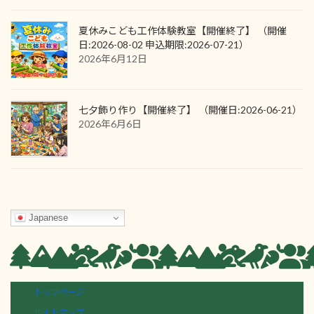
夏休みこども工作体験教室【開催終了】 （開催
日:2026-08-02 申込期限:2026-07-21）
2026年6月12日
七夕飾り作り【開催終了】 （開催日:2026-06-21）
2026年6月6日
Japanese
トップページ
サイトマップ