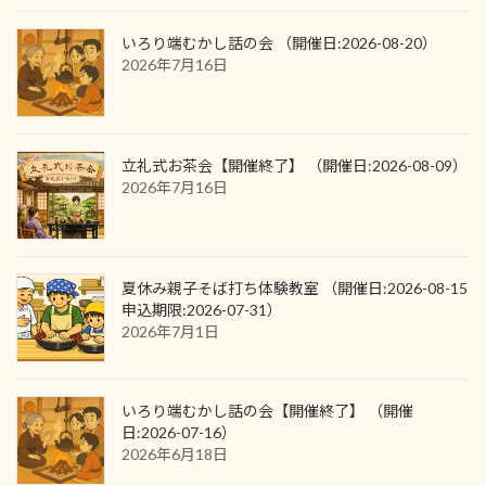
いろり端むかし話の会 （開催日:2026-08-20）
2026年7月16日
立礼式お茶会【開催終了】 （開催日:2026-08-09）
2026年7月16日
夏休み親子そば打ち体験教室 （開催日:2026-08-15
申込期限:2026-07-31）
2026年7月1日
いろり端むかし話の会【開催終了】 （開催
日:2026-07-16）
2026年6月18日