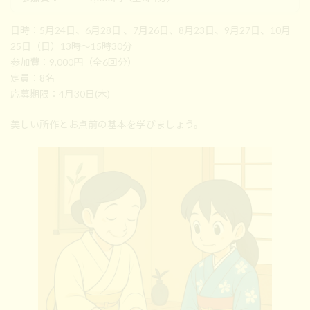
日時：5月24日、6月28日 、7月26日、8月23日、9月27日、10月
25日（日）13時～15時30分
参加費：9,000円（全6回分）
定員：8名
応募期限：4月30日(木)
美しい所作とお点前の基本を学びましょう。