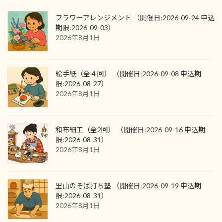
フラワーアレンジメント （開催日:2026-09-24 申込
期限:2026-09-03）
2026年8月1日
絵手紙（全４回） （開催日:2026-09-08 申込期
限:2026-08-27）
2026年8月1日
和布細工（全2回） （開催日:2026-09-16 申込期
限:2026-08-31）
2026年8月1日
里山のそば打ち塾 （開催日:2026-09-19 申込期
限:2026-08-31）
2026年8月1日