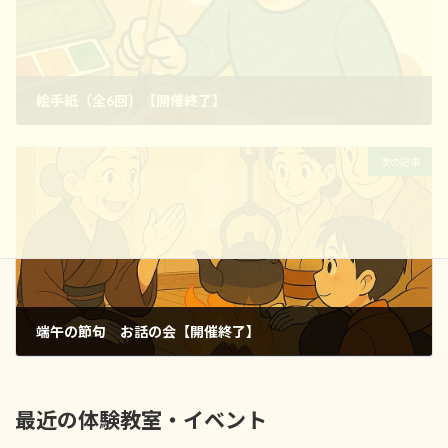
絵手紙（全6回）【開催終了】
2026年3月13日
次の記事
端午の節句 お話の会【開催終了】
2026年4月2日
最近の体験教室・イベント