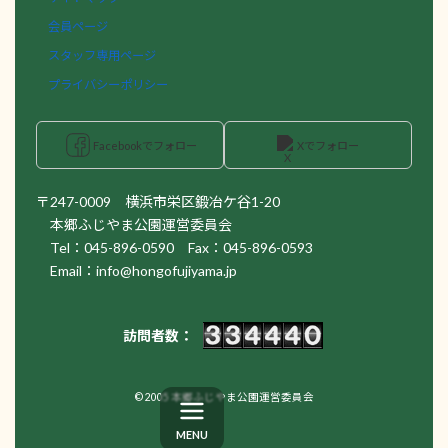
会員ページ
スタッフ専用ページ
プライバシーポリシー
Facebookでフォロー
Xでフォロー
〒247-0009 横浜市栄区鍛冶ケ谷1-20
本郷ふじやま公園運営委員会
Tel：045-896-0590 Fax：045-896-0593
Email：info@hongofujiyama.jp
訪問者数：
© 2005 本郷ふじやま公園運営委員会
MENU